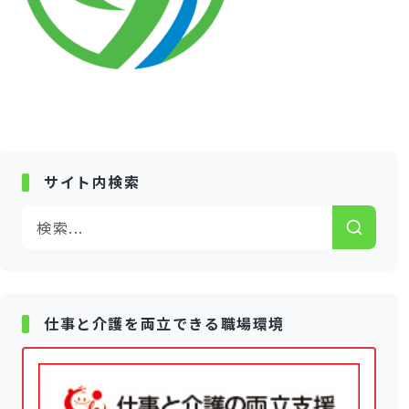
サイト内検索
仕事と介護を両立できる職場環境