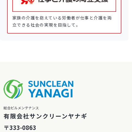
家族の介護を抱えている労働者が仕事と介護を両
立できる社会の実現を目指して。
総合ビルメンテナンス
有限会社サンクリーンヤナギ
〒333-0863