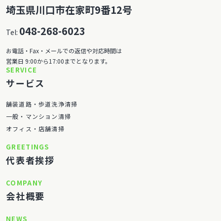
埼玉県川口市在家町9番12号
048-268-6023
Tel:
お電話・Fax・メールでの返信や対応時間は
営業日 9:00から17:00までとなります。
SERVICE
サービス
舗装道路・歩道洗浄清掃
一般・マンション清掃
オフィス・店舗清掃
GREETINGS
代表者挨拶
COMPANY
会社概要
NEWS