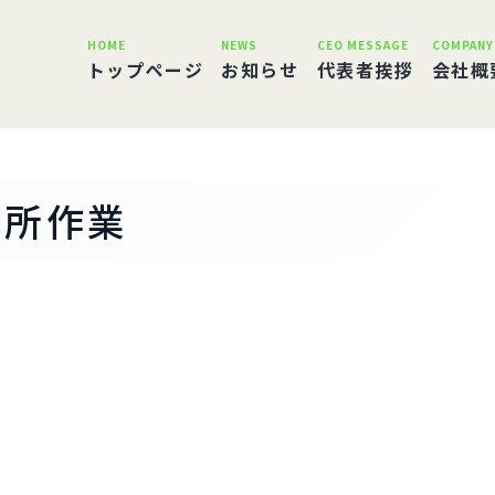
HOME
NEWS
CEO MESSAGE
COMPANY
トップページ
お知らせ
代表者挨拶
会社概
高所作業