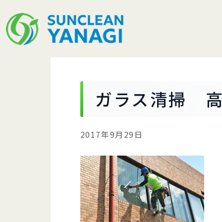
ガラス清掃 
2017年9月29日