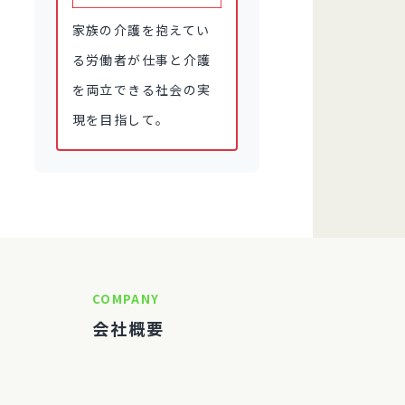
家族の介護を抱えてい
る労働者が仕事と介護
を両立できる社会の実
現を目指して。
COMPANY
会社概要