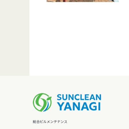
総合ビルメンテナンス