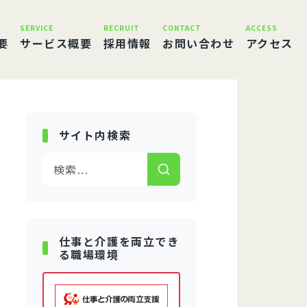
SERVICE
RECRUIT
CONTACT
ACCESS
要
サービス概要
採用情報
お問い合わせ
アクセス
サイト内検索
仕事と介護を両立でき
る職場環境