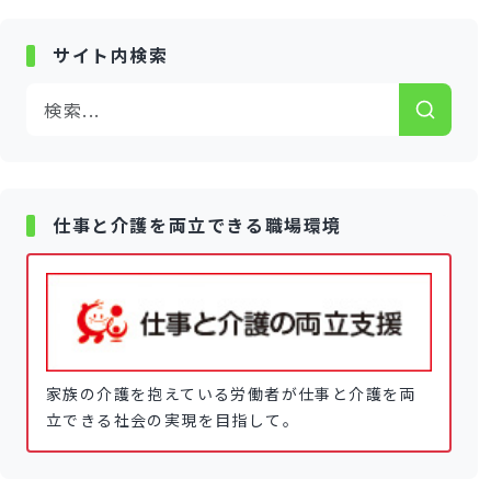
サイト内検索
仕事と介護を両立できる職場環境
家族の介護を抱えている労働者が仕事と介護を両
立できる社会の実現を目指して。