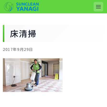
床清掃
2017年9月29日