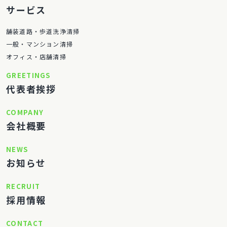
サービス
舗装道路・歩道洗浄清掃
一般・マンション清掃
オフィス・店舗清掃
GREETINGS
代表者挨拶
COMPANY
会社概要
NEWS
お知らせ
RECRUIT
採用情報
CONTACT