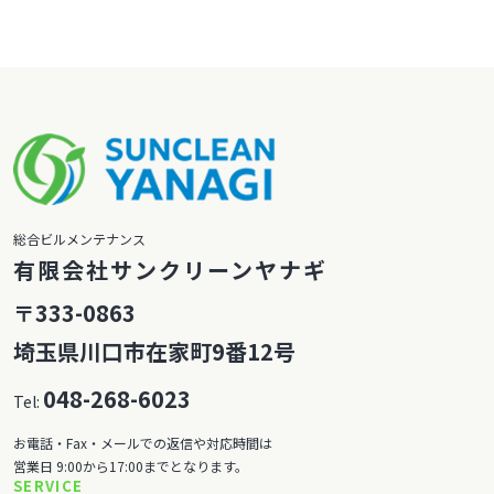
総合ビルメンテナンス
有限会社サンクリーンヤナギ
〒333-0863
埼玉県川口市在家町9番12号
048-268-6023
Tel:
お電話・Fax・メールでの返信や対応時間は
営業日 9:00から17:00までとなります。
SERVICE