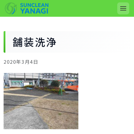
舗装洗浄
2020年3月4日