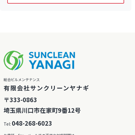
総合ビルメンテナンス
有限会社サンクリーンヤナギ
〒333-0863
埼玉県川口市在家町9番12号
048-268-6023
Tel: