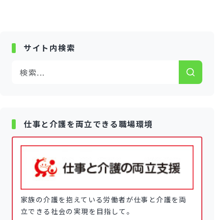
サイト内検索
仕事と介護を両立できる職場環境
家族の介護を抱えている労働者が仕事と介護を両
立できる社会の実現を目指して。