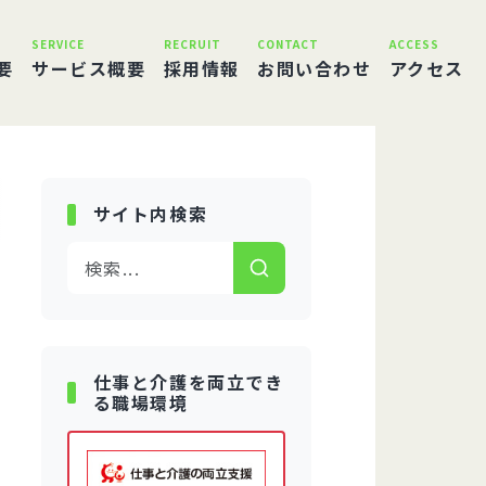
SERVICE
RECRUIT
CONTACT
ACCESS
要
サービス概要
採用情報
お問い合わせ
アクセス
サイト内検索
仕事と介護を両立でき
る職場環境