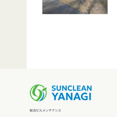
総合ビルメンテナンス