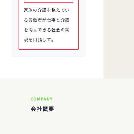
家族の介護を抱えてい
る労働者が仕事と介護
を両立できる社会の実
現を目指して。
COMPANY
会社概要