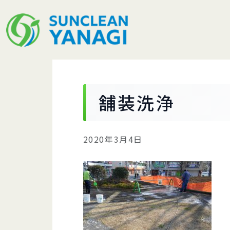
舗装洗浄
2020年3月4日