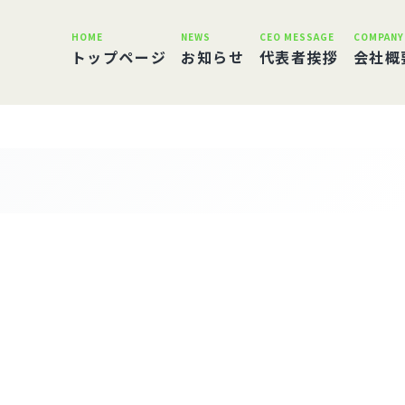
HOME
NEWS
CEO MESSAGE
COMPANY
トップページ
お知らせ
代表者挨拶
会社概