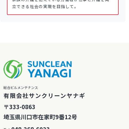
立できる社会の実現を目指して。
総合ビルメンテナンス
有限会社サンクリーンヤナギ
〒333-0863
埼玉県川口市在家町9番12号