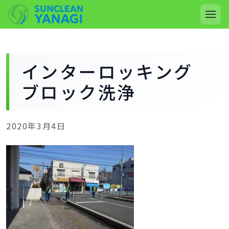
インターロッキング
ブロック洗浄
2020年3月4日