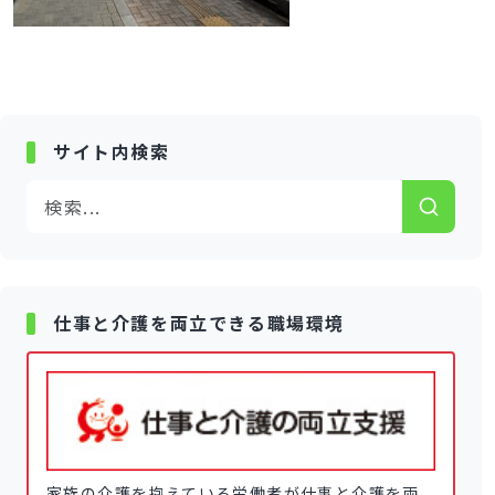
サイト内検索
仕事と介護を両立できる職場環境
家族の介護を抱えている労働者が仕事と介護を両