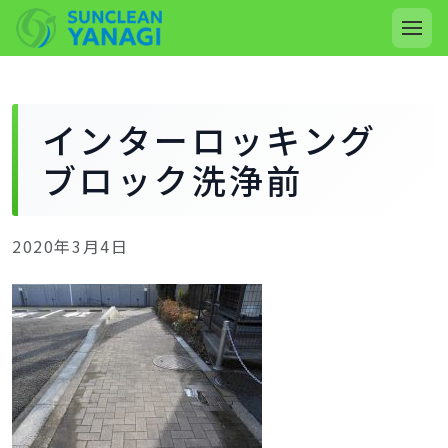
インターロッキング
ブロック洗浄前
2020年3月4日