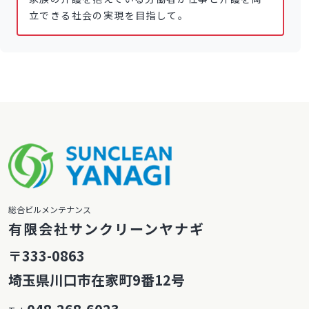
立できる社会の実現を目指して。
総合ビルメンテナンス
有限会社サンクリーンヤナギ
〒333-0863
埼玉県川口市在家町9番12号