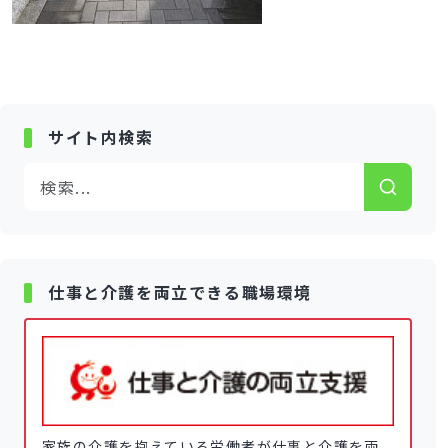
サイト内検索
仕事と介護を両立できる職場環境
家族の介護を抱えている労働者が仕事と介護を両