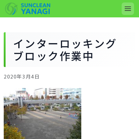
インターロッキング
ブロック作業中
2020年3月4日