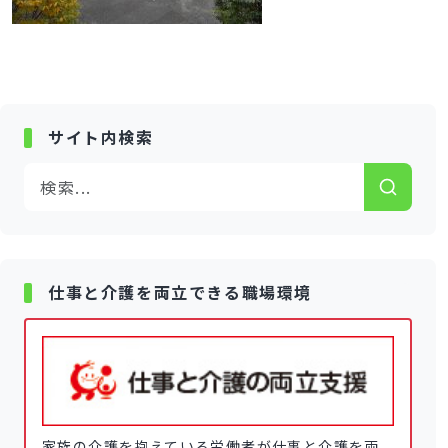
サイト内検索
仕事と介護を両立できる職場環境
家族の介護を抱えている労働者が仕事と介護を両