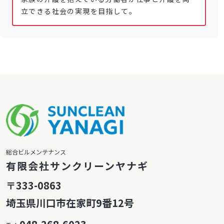
立できる社会の実現を目指して。
総合ビルメンテナンス
有限会社サンクリーンヤナギ
〒333-0863
埼玉県川口市在家町9番12号