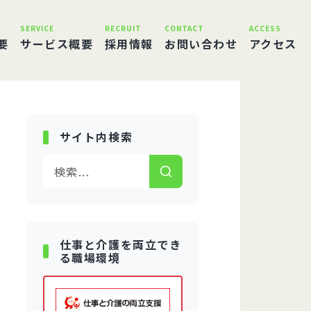
SERVICE
RECRUIT
CONTACT
ACCESS
要
サービス概要
採用情報
お問い合わせ
アクセス
サイト内検索
仕事と介護を両立でき
る職場環境