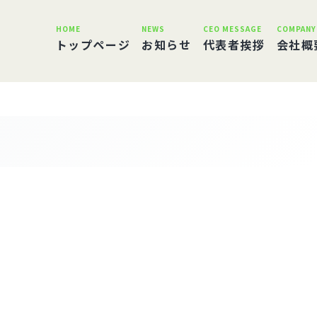
HOME
NEWS
CEO MESSAGE
COMPANY
トップページ
お知らせ
代表者挨拶
会社概