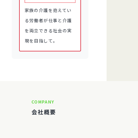
家族の介護を抱えてい
る労働者が仕事と介護
を両立できる社会の実
現を目指して。
COMPANY
会社概要