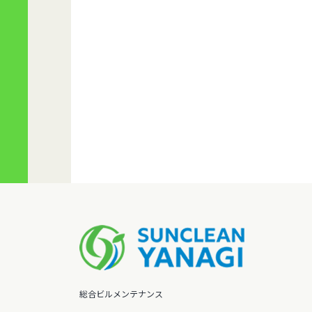
総合ビルメンテナンス